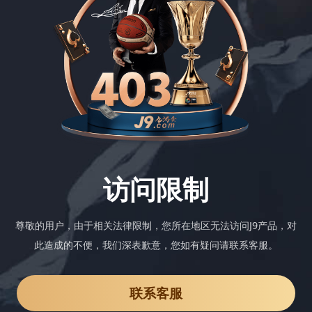
访问限制
尊敬的用户，由于相关法律限制，您所在地区无法访问J9产品，对
此造成的不便，我们深表歉意，您如有疑问请联系客服。
联系客服